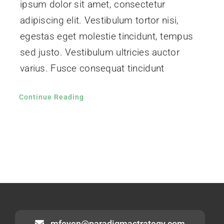
ipsum dolor sit amet, consectetur
adipiscing elit. Vestibulum tortor nisi,
egestas eget molestie tincidunt, tempus
sed justo. Vestibulum ultricies auctor
varius. Fusce consequat tincidunt
Continue Reading
mfeyen@paradigmastrategy.com