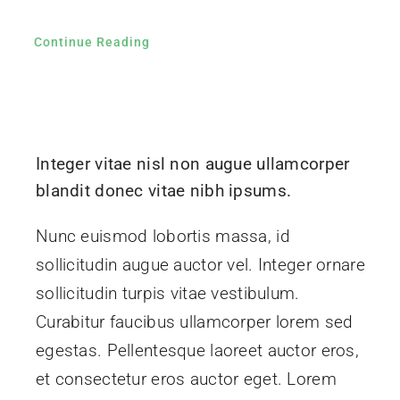
Continue Reading
Integer vitae nisl non augue ullamcorper
blandit donec vitae nibh ipsums.
Nunc euismod lobortis massa, id
sollicitudin augue auctor vel. Integer ornare
sollicitudin turpis vitae vestibulum.
Curabitur faucibus ullamcorper lorem sed
egestas. Pellentesque laoreet auctor eros,
et consectetur eros auctor eget. Lorem