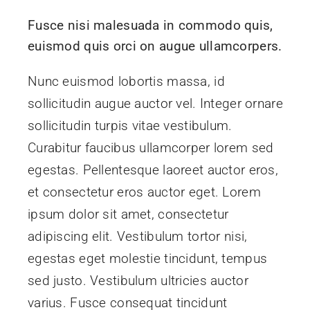
Fusce nisi malesuada in commodo quis,
euismod quis orci on augue ullamcorpers.
Nunc euismod lobortis massa, id
sollicitudin augue auctor vel. Integer ornare
sollicitudin turpis vitae vestibulum.
Curabitur faucibus ullamcorper lorem sed
egestas. Pellentesque laoreet auctor eros,
et consectetur eros auctor eget. Lorem
ipsum dolor sit amet, consectetur
adipiscing elit. Vestibulum tortor nisi,
egestas eget molestie tincidunt, tempus
sed justo. Vestibulum ultricies auctor
varius. Fusce consequat tincidunt