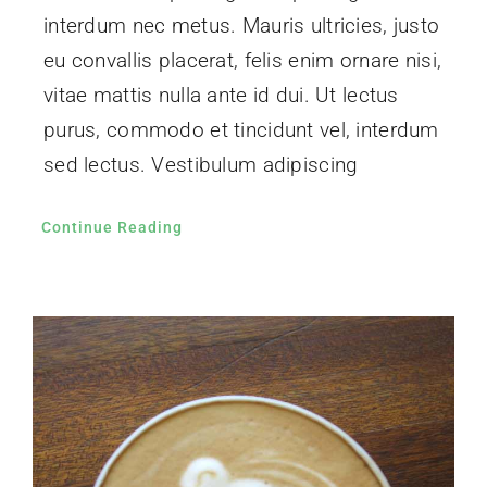
interdum nec metus. Mauris ultricies, justo
eu convallis placerat, felis enim ornare nisi,
vitae mattis nulla ante id dui. Ut lectus
purus, commodo et tincidunt vel, interdum
sed lectus. Vestibulum adipiscing
Continue Reading