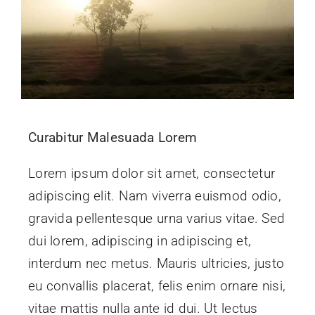
Curabitur Malesuada Lorem
Lorem ipsum dolor sit amet, consectetur
adipiscing elit. Nam viverra euismod odio,
gravida pellentesque urna varius vitae. Sed
dui lorem, adipiscing in adipiscing et,
interdum nec metus. Mauris ultricies, justo
eu convallis placerat, felis enim ornare nisi,
vitae mattis nulla ante id dui. Ut lectus