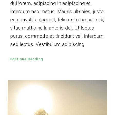
dui lorem, adipiscing in adipiscing et,
interdum nec metus. Mauris ultricies, justo
eu convallis placerat, felis enim ornare nisi,
vitae mattis nulla ante id dui. Ut lectus
purus, commodo et tincidunt vel, interdum
sed lectus. Vestibulum adipiscing
Continue Reading