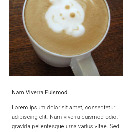
Nam Viverra Euismod
Lorem ipsum dolor sit amet, consectetur
adipiscing elit. Nam viverra euismod odio,
gravida pellentesque urna varius vitae. Sed