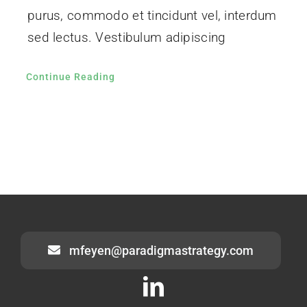
purus, commodo et tincidunt vel, interdum
sed lectus. Vestibulum adipiscing
Continue Reading
mfeyen@paradigmastrategy.com