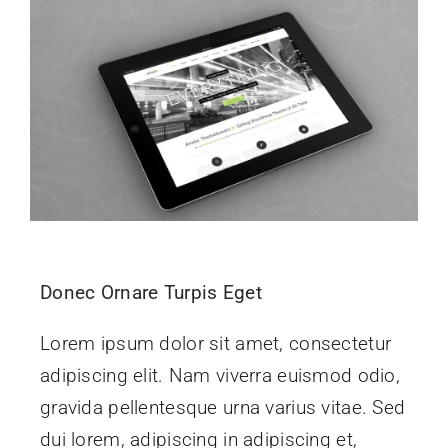
Donec Ornare Turpis Eget
Lorem ipsum dolor sit amet, consectetur
adipiscing elit. Nam viverra euismod odio,
gravida pellentesque urna varius vitae. Sed
dui lorem, adipiscing in adipiscing et,